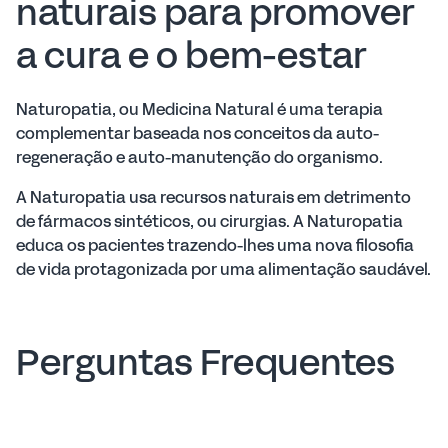
naturais para promover
a cura e o bem-estar
Naturopatia, ou Medicina Natural é uma terapia
complementar baseada nos conceitos da auto-
regeneração e auto-manutenção do organismo.
A Naturopatia usa recursos naturais em detrimento
de fármacos sintéticos, ou cirurgias. A Naturopatia
educa os pacientes trazendo-lhes uma nova filosofia
de vida protagonizada por uma alimentação saudável.
Perguntas Frequentes