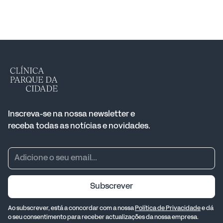
Inscreva-se na nossa newsletter e
receba todas as notícias e novidades.
Subscrever
Ao subscrever, está a concordar com a nossa
Política de Privacidade
e dá
o seu consentimento para receber actualizações da nossa empresa.