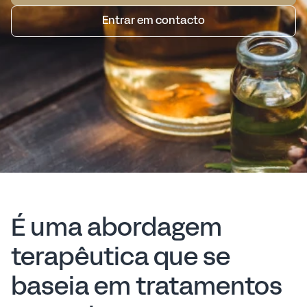
Entrar em contacto
É uma abordagem
terapêutica que se
baseia em tratamentos