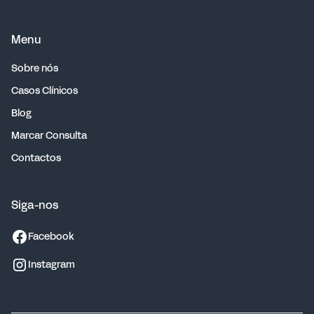
Menu
Sobre nós
Casos Clínicos
Blog
Marcar Consulta
Contactos
Siga-nos
Facebook
Instagram