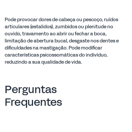
Pode provocar dores de cabeça ou pescoço, ruídos
articulares (estalidos), zumbidos ou plenitude no
ouvido, travamento ao abrir ou fechar a boca,
limitação de abertura bucal, desgaste nos dentes e
dificuldades na mastigação. Pode modificar
características psicossomáticas do indivíduo,
reduzindo a sua qualidade de vida.
Perguntas
Frequentes