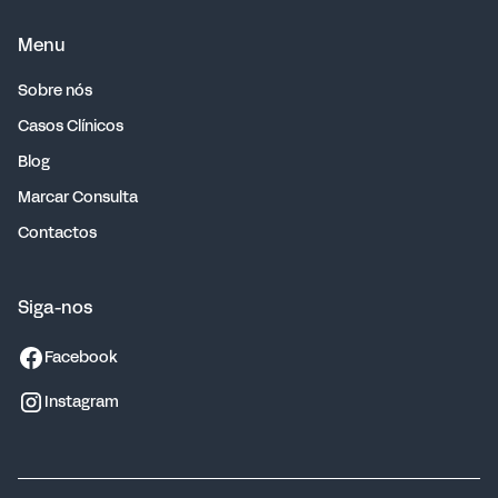
Menu
Sobre nós
Casos Clínicos
Blog
Marcar Consulta
Contactos
Siga-nos
Facebook
Instagram