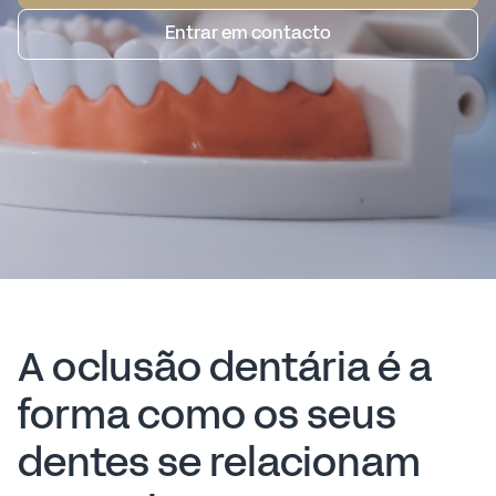
Entrar em contacto
A oclusão dentária é a
forma como os seus
dentes se relacionam