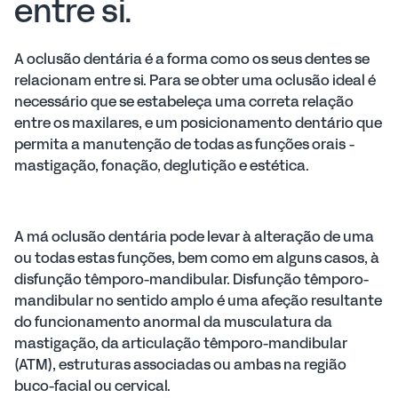
entre si.
A oclusão dentária é a forma como os seus dentes se
relacionam entre si. Para se obter uma oclusão ideal é
necessário que se estabeleça uma correta relação
entre os maxilares, e um posicionamento dentário que
permita a manutenção de todas as funções orais -
mastigação, fonação, deglutição e estética.
A má oclusão dentária pode levar à alteração de uma
ou todas estas funções, bem como em alguns casos, à
disfunção têmporo-mandibular. Disfunção têmporo-
mandibular no sentido amplo é uma afeção resultante
do funcionamento anormal da musculatura da
mastigação, da articulação têmporo-mandibular
(ATM), estruturas associadas ou ambas na região
buco-facial ou cervical.