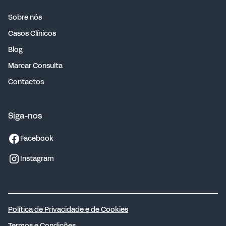
Sobre nós
Casos Clínicos
Blog
Marcar Consulta
Contactos
Siga-nos
Facebook
Instagram
Política de Privacidade e de Cookies
Termos e Condições