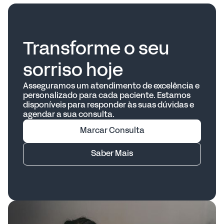
Transforme o seu
sorriso hoje
Asseguramos um atendimento de excelência e
personalizado para cada paciente. Estamos
disponíveis para responder às suas dúvidas e
agendar a sua consulta.
Marcar Consulta
Saber Mais