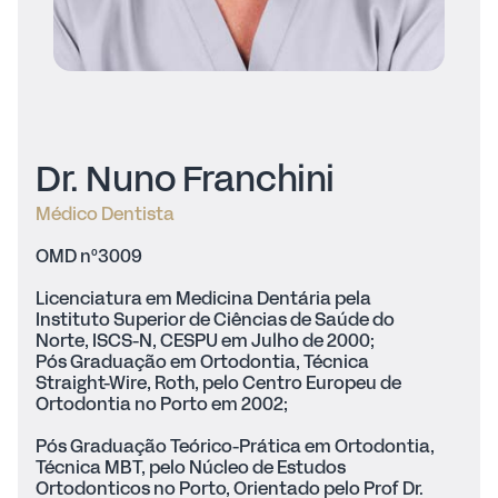
Dr. Nuno Franchini
Médico Dentista
OMD nº3009
Licenciatura em Medicina Dentária pela
Instituto Superior de Ciências de Saúde do
Norte, ISCS-N, CESPU em Julho de 2000;
Pós Graduação em Ortodontia, Técnica
Straight-Wire, Roth, pelo Centro Europeu de
Ortodontia no Porto em 2002;
Pós Graduação Teórico-Prática em Ortodontia,
Técnica MBT, pelo Núcleo de Estudos
Ortodonticos no Porto, Orientado pelo Prof Dr.