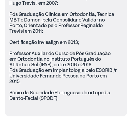
Hugo Trevisi, em 2007;
Pós Graduação Clínica em Ortodontia, Técnica
MBT e Damon, pela Consolidar e Validar no
Porto, Orientado pelo Professor Reginaldo
Trevisi em 2011;
Certificação Invisalign em 2013;
Professor Auxilar do Curso de Pós Graduação
em Ortodontia no Instituto Português do
Atlântico Sul (IPAS), entre 2016 e 2018;
Pós Graduação em Implantologia pelo ESORIB /r
Universidade Fernando Pessoa no Porto em
2015;
Sócio da Sociedade Portuguesa de ortopedia
Dento-Facial (SPODF).