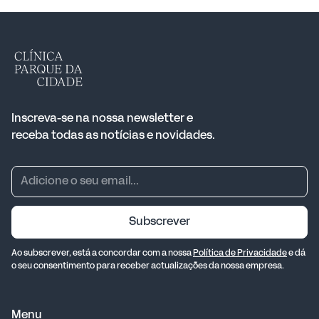
Inscreva-se na nossa newsletter e
receba todas as notícias e novidades.
Subscrever
Ao subscrever, está a concordar com a nossa
Política de Privacidade
e dá
o seu consentimento para receber actualizações da nossa empresa.
Menu